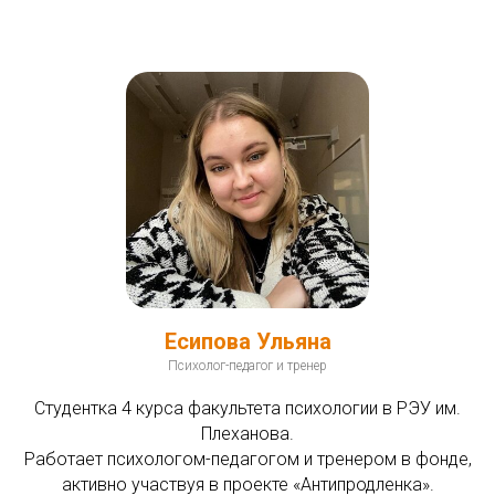
Есипова Ульяна
Психолог-педагог и тренер
Студентка 4 курса факультета психологии в РЭУ им.
Плеханова.
Работает психологом-педагогом и тренером в фонде,
активно участвуя в проекте «Антипродленка».