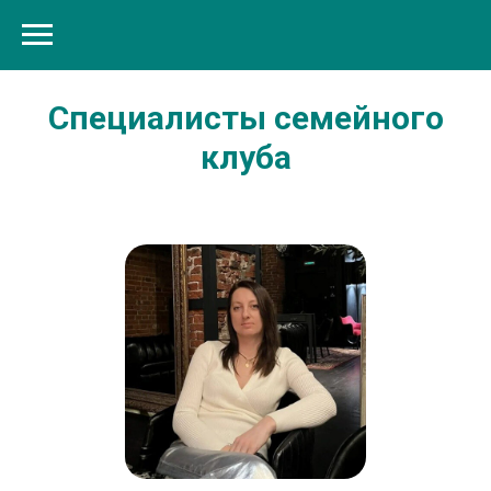
Специалисты семейного
клуба