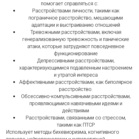
помогает справляться с:
Расстройствами личности, такими как
пограничное расстройство, мешающими
адаптации и выстраиванию отношений
Тревожными расстройствами, включая
генерализованную тревожность и панические
атаки, которые затрудняют повседневное
функционирование
Депрессивными расстройствами,
характеризующимися подавленным настроением
и утратой интереса
Аффективными расстройствами, как биполярное
расстройство.
Обсессивно-компульсивными расстройствами,
проявляющимися навязчивыми идеями и
действиями
Расстройствами, связанными со стрессом,
такими как ПТСР
Использует методы бихевиоризма, когнитивного