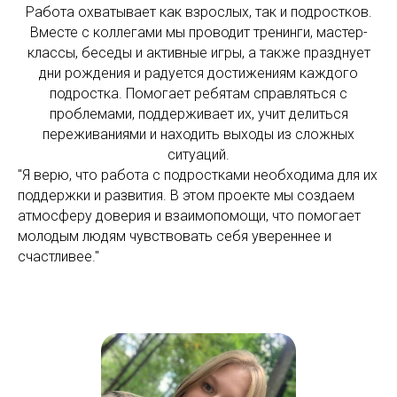
Работа охватывает как взрослых, так и подростков.
Вместе с коллегами мы проводит тренинги, мастер-
классы, беседы и активные игры, а также празднует
дни рождения и радуется достижениям каждого
подростка. Помогает ребятам справляться с
проблемами, поддерживает их, учит делиться
переживаниями и находить выходы из сложных
ситуаций.
"Я верю, что работа с подростками необходима для их
поддержки и развития. В этом проекте мы создаем
атмосферу доверия и взаимопомощи, что помогает
молодым людям чувствовать себя увереннее и
счастливее."