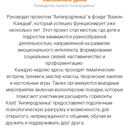
Руководитель проекта "Антипродленка"
Руководит проектом "Антипродленка" в фонде "Важен
Каждый", который успешно функционирует уже
несколько лет. Этот проект стал местом, где дети и
подростки занимаются разнообразной
деятельностью, направленной на развитие
эмоционального интеллекта, формирование
социальных связей, наставничество и
профориентацию.
Каждую неделю здесь проходят тематические
встречи, тренинги, мастер-классы, творческие занятия
и настольные игры. Также организуются выездные
мероприятия, включая волонтерские поездки, которые
помогают участникам расширять горизонты.
Клуб "Антипродленка" предоставляет подопечным
психологическую разгрузку и возможность для
открытого, непринуждённого общения, обучая их
дружить и поддерживать друг друга.