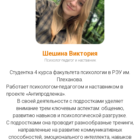
Шешина Виктория
Психолог-педагог и наставник
Студентка 4 курса факультета психологии в РЭУ им.
Плеханова.
Работает психологом-педагогом и наставником в
проекте «Антипродленка».
В своей деятельности с подростками уделяет
внимание трем ключевым аспектам: общению,
развитию навыков и психологической разгрузке.
С подростками она проводит разнообразные тренинги,
направленные на развитие коммуникативных
способностей, эмоционального интеллекта, навыков