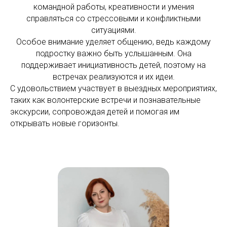
командной работы, креативности и умения
справляться со стрессовыми и конфликтными
ситуациями.
Особое внимание уделяет общению, ведь каждому
подростку важно быть услышанным. Она
поддерживает инициативность детей, поэтому на
встречах реализуются и их идеи.
С удовольствием участвует в выездных мероприятиях,
таких как волонтерские встречи и познавательные
экскурсии, сопровождая детей и помогая им
открывать новые горизонты.