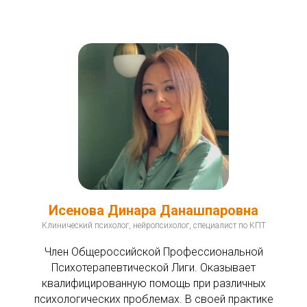
Исенова Динара Данашпаровна
Клинический психолог, нейропсихолог, специалист по КПТ
Член Общероссийской Профессиональной
Психотерапевтической Лиги. Оказывает
квалифицированную помощь при различных
психологических проблемах. В своей практике