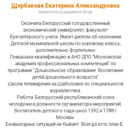
Щ
ербакова Екатерина Александровна
Заместитель руководителя Фонда
Окончила Белорусский государственный
экономический университет, факультет
бухгалтерского учета. Имеет диплом об окончании
Детской музыкальной школы по хоровому классу,
дополнительно фортепьяно
Повышала квалификацию в АНО ДПО "Московская
академия профессиональных компетенций" по
программе "Дошкольноэе образование. Воспитание
детей дошкольного возраста"
Школа телевидения на Шаболовке по специальности
журналистика.
Работа: Белорусский республиканский союз
молодёжи в должности организатора мероприятий.
Воспитатель детского сада школ 1392 и 1788 г
Москвы.
Безвыходных ситуаций не бывает. Всегда есть план Б.