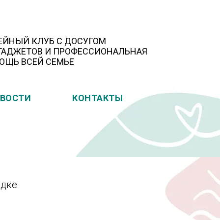
ЕЙНЫЙ КЛУБ С ДОСУГОМ
 ГАДЖЕТОВ И ПРОФЕССИОНАЛЬНАЯ
ОЩЬ ВСЕЙ СЕМЬЕ
ВОСТИ
КОНТАКТЫ
адке