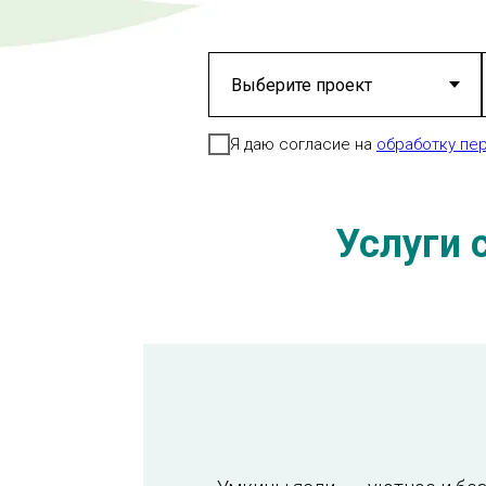
Я даю согласие на
обработку пе
Услуги 