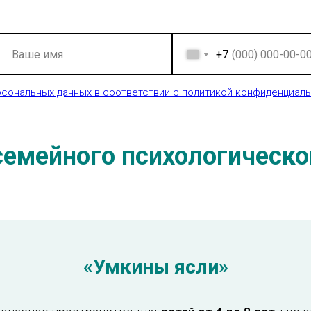
+7
рсональных данных в соответствии с политикой конфиденциал
семейного психологическо
«Умкины ясли»