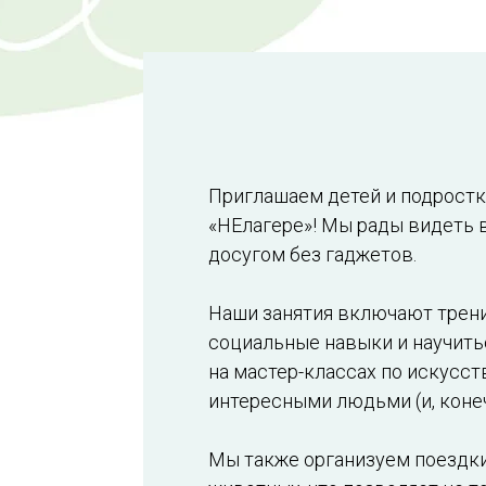
Приглашаем детей и подростк
«НЕлагере»! Мы рады видеть 
досугом без гаджетов.
Наши занятия включают трени
социальные навыки и научить
на мастер-классах по искусст
интересными людьми (и, коне
Мы также организуем поездки