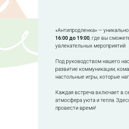
«Антипродленка» — уникально
16:00 до 19:00
, где вы сможет
увлекательных мероприятий.
Под руководством нашего нас
развитие коммуникации, кома
настольные игры, которые на
Каждая встреча включает в се
атмосфера уюта и тепла. Зде
провести время!