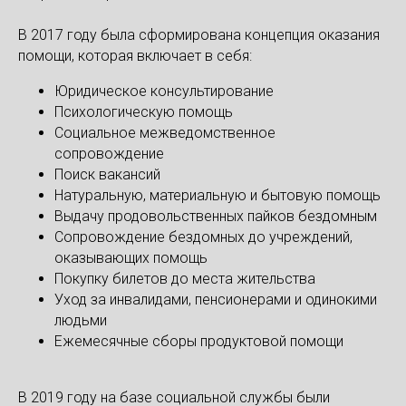
В 2017 году была сформирована концепция оказания
помощи, которая включает в себя:
Юридическое консультирование
Психологическую помощь
Социальное межведомственное
сопровождение
Поиск вакансий
Натуральную, материальную и бытовую помощь
Выдачу продовольственных пайков бездомным
Сопровождение бездомных до учреждений,
оказывающих помощь
Покупку билетов до места жительства
Уход за инвалидами, пенсионерами и одинокими
людьми
Ежемесячные сборы продуктовой помощи
В 2019 году на базе социальной службы были