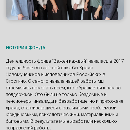
ИСТОРИЯ ФОНДА
Деятельность фонда "Важен каждый" началась в 2017
году на базе социальной службы Храма
Новомучеников и исповедников Российских в
Строгино. С самого начала нашей работы мы
стремились помогать всем, кто обращается к нам за
поддержкой. Это были не только бездомные и
пенсионеры, инвалиды и безработные, но и прихожане
храма, сталкивающиеся с различными проблемами:
юридическими, психологическими, материальными и
бытовыми. В результате мы выработали несколько
направлений работы.