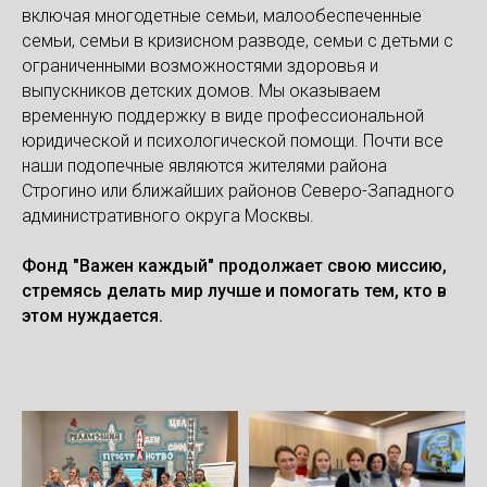
включая многодетные семьи, малообеспеченные
семьи, семьи в кризисном разводе, семьи с детьми с
ограниченными возможностями здоровья и
выпускников детских домов. Мы оказываем
временную поддержку в виде профессиональной
юридической и психологической помощи. Почти все
наши подопечные являются жителями района
Строгино или ближайших районов Северо-Западного
административного округа Москвы.
Фонд "Важен каждый" продолжает свою миссию,
стремясь делать мир лучше и помогать тем, кто в
этом нуждается.