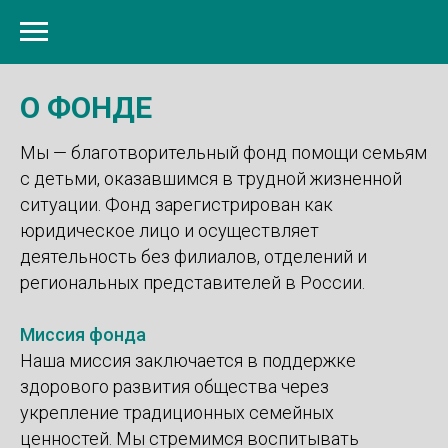
О ФОНДЕ
Мы — благотворительный фонд помощи семьям
с детьми, оказавшимся в трудной жизненной
ситуации. Фонд зарегистрирован как
юридическое лицо и осуществляет
деятельность без филиалов, отделений и
региональных представителей в России.
Миссия фонда
Наша миссия заключается в поддержке
здорового развития общества через
укрепление традиционных семейных
ценностей. Мы стремимся воспитывать