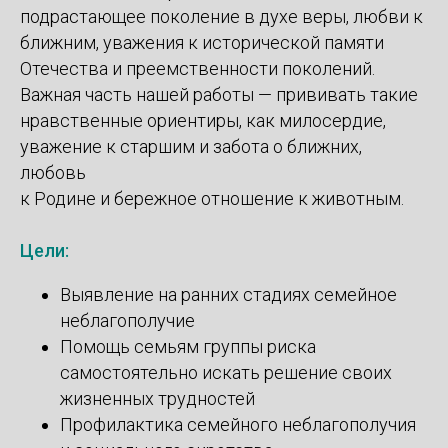
подрастающее поколение в духе веры, любви к
ближним, уважения к исторической памяти
Отечества и преемственности поколений.
Важная часть нашей работы — прививать такие
нравственные ориентиры, как милосердие,
уважение к старшим и забота о ближних,
любовь
к Родине и бережное отношение к животным.
Цели:
Выявление на ранних стадиях семейное
неблагополучие
Помощь семьям группы риска
самостоятельно искать решение своих
жизненных трудностей
Профилактика семейного неблагополучия