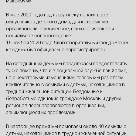
максимуму.
В мае 2020 года под нашу опеку попали двое
выпускников детского дома, для которых мы
организовали юридическое, психологическое и
социальное сопровождение.
16 ноября 2020 года благотворительный фонд «Важен
каждый» был официально зарегистрирован.
На сегодняшний день мы продолжаем предоставлять
ту же помощь, что и в социальной службе при Храме,
но с некоторыми изменениями: теперь мы работаем
исключительно с семьями с детьми, находящимися в
трудной жизненной ситуации. Бездомные и
безработные одинокие граждане Москвы и других
регионов перенаправляются в организации,
занимающиеся их проблемами.
В настоящее время мы помогаем около 40 семьям с
детьми, находящимися в трудной жизненной ситуации,