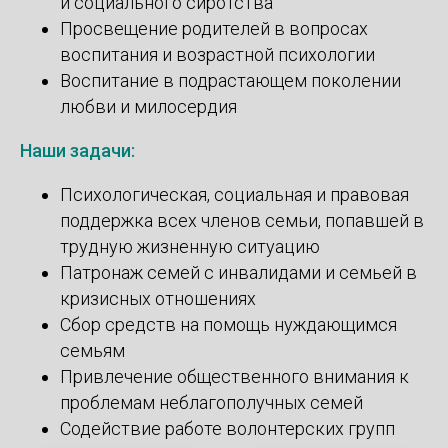
и социального сиротства
Просвещение родителей в вопросах
воспитания и возрастной психологии
Воспитание в подрастающем поколении
любви и милосердия
Наши задачи:
Психологическая, социальная и правовая
поддержка всех членов семьи, попавшей в
трудную жизненную ситуацию
Патронаж семей с инвалидами и семьей в
кризисных отношениях
Сбор средств на помощь нуждающимся
семьям
Привлечение общественного внимания к
проблемам неблагополучных семей
Содействие работе волонтерских групп